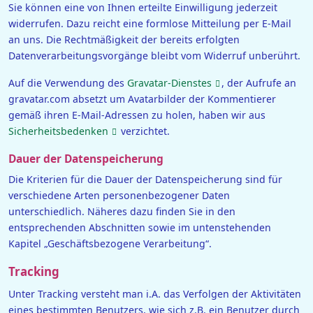
Sie können eine von Ihnen erteilte Einwilligung jederzeit
widerrufen. Dazu reicht eine formlose Mitteilung per E-Mail
an uns. Die Rechtmäßigkeit der bereits erfolgten
Datenverarbeitungsvorgänge bleibt vom Widerruf unberührt.
Auf die Verwendung des
Gravatar-Dienstes
, der Aufrufe an
gravatar.com absetzt um Avatarbilder der Kommentierer
gemäß ihren E-Mail-Adressen zu holen, haben wir aus
Sicherheitsbedenken
verzichtet.
Dauer der Datenspeicherung
Die Kriterien für die Dauer der Datenspeicherung sind für
verschiedene Arten personenbezogener Daten
unterschiedlich. Näheres dazu finden Sie in den
entsprechenden Abschnitten sowie im untenstehenden
Kapitel „Geschäftsbezogene Verarbeitung“.
Tracking
Unter Tracking versteht man i.A. das Verfolgen der Aktivitäten
eines bestimmten Benutzers, wie sich z.B. ein Benutzer durch