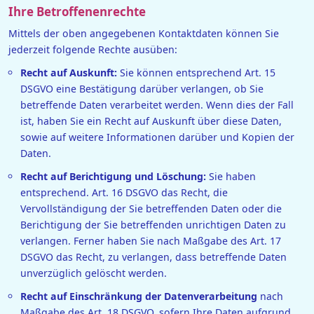
Ihre Betroffenenrechte
Mittels der oben angegebenen Kontaktdaten können Sie
jederzeit folgende Rechte ausüben:
Recht auf Auskunft:
Sie können entsprechend Art. 15
DSGVO eine Bestätigung darüber verlangen, ob Sie
betreffende Daten verarbeitet werden. Wenn dies der Fall
ist, haben Sie ein Recht auf Auskunft über diese Daten,
sowie auf weitere Informationen darüber und Kopien der
Daten.
Recht auf Berichtigung und Löschung:
Sie haben
entsprechend. Art. 16 DSGVO das Recht, die
Vervollständigung der Sie betreffenden Daten oder die
Berichtigung der Sie betreffenden unrichtigen Daten zu
verlangen. Ferner haben Sie nach Maßgabe des Art. 17
DSGVO das Recht, zu verlangen, dass betreffende Daten
unverzüglich gelöscht werden.
Recht auf Einschränkung der Datenverarbeitung
nach
Maßgabe des Art. 18 DSGVO, sofern Ihre Daten aufgrund