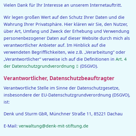
Vielen Dank für Ihr Interesse an unserem Internetauftritt.
Wir legen großen Wert auf den Schutz Ihrer Daten und die
Wahrung Ihrer Privatsphäre. Hier klären wir Sie, den Nutzer,
über Art, Umfang und Zweck der Erhebung und Verwendung
personenbezogener Daten auf dieser Website durch mich als
verantwortlicher Anbieter auf. Im Hinblick auf die
verwendeten Begrifflichkeiten, wie z.B. „Verarbeitung“ oder
„Verantwortlicher“ verweise ich auf die Definitionen in
Art. 4
der Datenschutzgrundverordnung
(DSGVO).
Verantwortlicher, Datenschutzbeauftragter
Verantwortliche Stelle im Sinne der Datenschutzgesetze,
insbesondere der EU-Datenschutzgrundverordnung (DSGVO),
ist:
Denk und Sturm GbR, Münchner Straße 11, 85221 Dachau
E-Mail:
verwaltung@denk-mit-stiftung.de