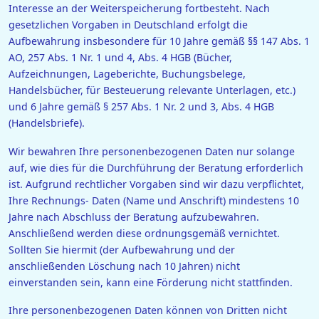
Interesse an der Weiterspeicherung fortbesteht. Nach
gesetzlichen Vorgaben in Deutschland erfolgt die
Aufbewahrung insbesondere für 10 Jahre gemäß §§ 147 Abs. 1
AO, 257 Abs. 1 Nr. 1 und 4, Abs. 4 HGB (Bücher,
Aufzeichnungen, Lageberichte, Buchungsbelege,
Handelsbücher, für Besteuerung relevante Unterlagen, etc.)
und 6 Jahre gemäß § 257 Abs. 1 Nr. 2 und 3, Abs. 4 HGB
(Handelsbriefe).
Wir bewahren Ihre personenbezogenen Daten nur solange
auf, wie dies für die Durchführung der Beratung erforderlich
ist. Aufgrund rechtlicher Vorgaben sind wir dazu verpflichtet,
Ihre Rechnungs- Daten (Name und Anschrift) mindestens 10
Jahre nach Abschluss der Beratung aufzubewahren.
Anschließend werden diese ordnungsgemäß vernichtet.
Sollten Sie hiermit (der Aufbewahrung und der
anschließenden Löschung nach 10 Jahren) nicht
einverstanden sein, kann eine Förderung nicht stattfinden.
Ihre personenbezogenen Daten können von Dritten nicht