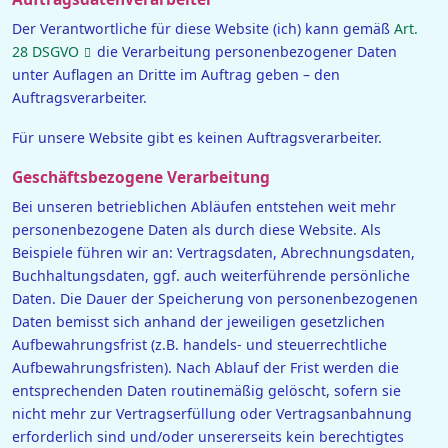
Der Verantwortliche für diese Website (ich) kann gemäß
Art.
28 DSGVO
die Verarbeitung personenbezogener Daten
unter Auflagen an Dritte im Auftrag geben – den
Auftragsverarbeiter.
Für unsere Website gibt es keinen Auftragsverarbeiter.
Geschäftsbezogene Verarbeitung
Bei unseren betrieblichen Abläufen entstehen weit mehr
personenbezogene Daten als durch diese Website. Als
Beispiele führen wir an: Vertragsdaten, Abrechnungsdaten,
Buchhaltungsdaten, ggf. auch weiterführende persönliche
Daten. Die Dauer der Speicherung von personenbezogenen
Daten bemisst sich anhand der jeweiligen gesetzlichen
Aufbewahrungsfrist (z.B. handels- und steuerrechtliche
Aufbewahrungsfristen). Nach Ablauf der Frist werden die
entsprechenden Daten routinemäßig gelöscht, sofern sie
nicht mehr zur Vertragserfüllung oder Vertragsanbahnung
erforderlich sind und/oder unsererseits kein berechtigtes