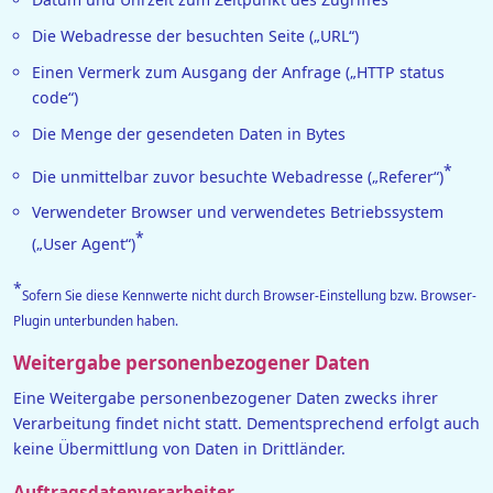
Die Webadresse der besuchten Seite („URL“)
Einen Vermerk zum Ausgang der Anfrage („HTTP status
code“)
Die Menge der gesendeten Daten in Bytes
*
Die unmittelbar zuvor besuchte Webadresse („Referer“)
Verwendeter Browser und verwendetes Betriebssystem
*
(„User Agent“)
*
Sofern Sie diese Kennwerte nicht durch Browser-Einstellung bzw. Browser-
Plugin unterbunden haben.
Weitergabe personenbezogener Daten
Eine Weitergabe personenbezogener Daten zwecks ihrer
Verarbeitung findet nicht statt. Dementsprechend erfolgt auch
keine Übermittlung von Daten in Drittländer.
Auftragsdatenverarbeiter