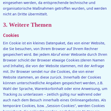
eingesehen werden, da entsprechende technische und
organisatorische Maßnahmen getroffen wurden, und werden
nicht an Dritte übermittelt.
3. Weitere Themen
Cookies
Ein Cookie ist ein kleines Datenpaket, das von einer Website,
die Sie besuchen, von Ihrem Browser auf Ihrem Rechner
gespeichert wird. Bei jedem Abruf einer Webseite durch Ihren
Browser schickt der Browser etwaige Cookies (deren Namen
und Inhalte), die von der Website stammen, mit der Anfrage
mit. Ihr Browser sendet nur die Cookies, die von einer
Website stammen, an diese zurück. Innerhalb der Cookies
können unterschiedliche Angaben gespeichert werden, z.B.
Wahl der Sprache, Warenkorbinhalt oder eine Anweisung, um
Tracking zu unterlassen – zeitlich gültig nur während oder
auch nach dem Besuch innerhalb eines Onlineangebotes. Als
temporäre Cookies, bzw. „Session-Cookies“, werden Cookies