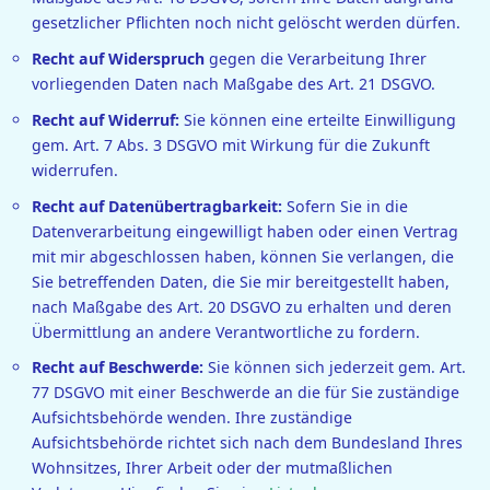
gesetzlicher Pflichten noch nicht gelöscht werden dürfen.
Recht auf Widerspruch
gegen die Verarbeitung Ihrer
vorliegenden Daten nach Maßgabe des Art. 21 DSGVO.
Recht auf Widerruf:
Sie können eine erteilte Einwilligung
gem. Art. 7 Abs. 3 DSGVO mit Wirkung für die Zukunft
widerrufen.
Recht auf Datenübertragbarkeit:
Sofern Sie in die
Datenverarbeitung eingewilligt haben oder einen Vertrag
mit mir abgeschlossen haben, können Sie verlangen, die
Sie betreffenden Daten, die Sie mir bereitgestellt haben,
nach Maßgabe des Art. 20 DSGVO zu erhalten und deren
Übermittlung an andere Verantwortliche zu fordern.
Recht auf Beschwerde:
Sie können sich jederzeit gem. Art.
77 DSGVO mit einer Beschwerde an die für Sie zuständige
Aufsichtsbehörde wenden. Ihre zuständige
Aufsichtsbehörde richtet sich nach dem Bundesland Ihres
Wohnsitzes, Ihrer Arbeit oder der mutmaßlichen