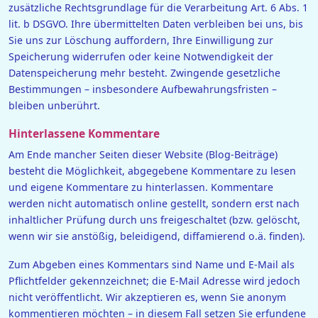
zusätzliche Rechtsgrundlage für die Verarbeitung Art. 6 Abs. 1
lit. b DSGVO. Ihre übermittelten Daten verbleiben bei uns, bis
Sie uns zur Löschung auffordern, Ihre Einwilligung zur
Speicherung widerrufen oder keine Notwendigkeit der
Datenspeicherung mehr besteht. Zwingende gesetzliche
Bestimmungen – insbesondere Aufbewahrungsfristen –
bleiben unberührt.
Hinterlassene Kommentare
Am Ende mancher Seiten dieser Website (Blog-Beiträge)
besteht die Möglichkeit, abgegebene Kommentare zu lesen
und eigene Kommentare zu hinterlassen. Kommentare
werden nicht automatisch online gestellt, sondern erst nach
inhaltlicher Prüfung durch uns freigeschaltet (bzw. gelöscht,
wenn wir sie anstößig, beleidigend, diffamierend o.ä. finden).
Zum Abgeben eines Kommentars sind Name und E-Mail als
Pflichtfelder gekennzeichnet; die E-Mail Adresse wird jedoch
nicht veröffentlicht. Wir akzeptieren es, wenn Sie anonym
kommentieren möchten – in diesem Fall setzen Sie erfundene