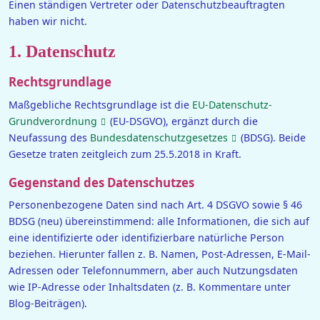
Einen ständigen Vertreter oder Datenschutzbeauftragten
haben wir nicht.
1. Datenschutz
Rechtsgrundlage
Maßgebliche Rechtsgrundlage ist die
EU-Datenschutz-
Grundverordnung
(EU-DSGVO), ergänzt durch die
Neufassung des
Bundesdatenschutzgesetzes
(BDSG). Beide
Gesetze traten zeitgleich zum 25.5.2018 in Kraft.
Gegenstand des Datenschutzes
Personenbezogene Daten sind nach Art. 4 DSGVO sowie § 46
BDSG (neu) übereinstimmend: alle Informationen, die sich auf
eine identifizierte oder identifizierbare natürliche Person
beziehen. Hierunter fallen z. B. Namen, Post-Adressen, E-Mail-
Adressen oder Telefonnummern, aber auch Nutzungsdaten
wie IP-Adresse oder Inhaltsdaten (z. B. Kommentare unter
Blog-Beiträgen).