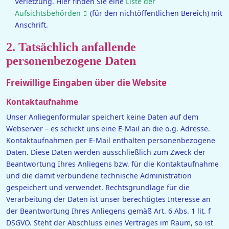
Verletzung. Hier finden Sie eine
Liste der
Aufsichtsbehörden
(für den nichtöffentlichen Bereich) mit
Anschrift.
2. Tatsächlich anfallende
personenbezogene Daten
Freiwillige Eingaben über die Website
Kontaktaufnahme
Unser Anliegenformular speichert keine Daten auf dem
Webserver – es schickt uns eine E-Mail an die o.g. Adresse.
Kontaktaufnahmen per E-Mail enthalten personenbezogene
Daten. Diese Daten werden ausschließlich zum Zweck der
Beantwortung Ihres Anliegens bzw. für die Kontaktaufnahme
und die damit verbundene technische Administration
gespeichert und verwendet. Rechtsgrundlage für die
Verarbeitung der Daten ist unser berechtigtes Interesse an
der Beantwortung Ihres Anliegens gemäß Art. 6 Abs. 1 lit. f
DSGVO. Steht der Abschluss eines Vertrages im Raum, so ist