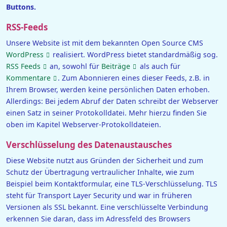
Buttons.
RSS-Feeds
Unsere Website ist mit dem bekannten Open Source CMS
WordPress
realisiert. WordPress bietet standardmäßig sog.
RSS Feeds
an, sowohl für
Beiträge
als auch für
Kommentare
. Zum Abonnieren eines dieser Feeds, z.B. in
Ihrem Browser, werden keine persönlichen Daten erhoben.
Allerdings: Bei jedem Abruf der Daten schreibt der Webserver
einen Satz in seiner Protokolldatei. Mehr hierzu finden Sie
oben im Kapitel Webserver-Protokolldateien.
Verschlüsselung des Datenaustausches
Diese Website nutzt aus Gründen der Sicherheit und zum
Schutz der Übertragung vertraulicher Inhalte, wie zum
Beispiel beim Kontaktformular, eine TLS-Verschlüsselung. TLS
steht für Transport Layer Security und war in früheren
Versionen als SSL bekannt. Eine verschlüsselte Verbindung
erkennen Sie daran, dass im Adressfeld des Browsers