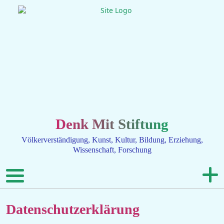
Denk Mit Stiftung
Völkerverständigung, Kunst, Kultur, Bildung, Erziehung,
Wissenschaft, Forschung
Datenschutzerklärung