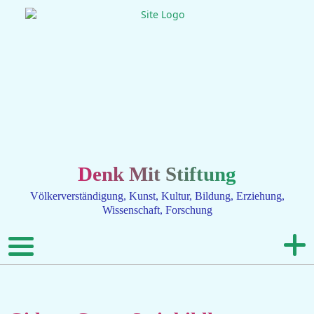
Denk Mit Stiftung
Völkerverständigung, Kunst, Kultur, Bildung, Erziehung,
Wissenschaft, Forschung