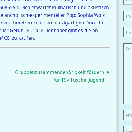
568555 ✨Dich erwartet kulinarisch und akustisch
melancholisch-experimenteller Pop: Sophia Wolz
) verschmelzen zu einem einzigartigen Duo. Ihr
ler Gefühl. Für alle Liebhaber gibt es die an
f CD zu kaufen.
Gruppenzusammengehörigkeit fördern
für TSV Fussballjugend