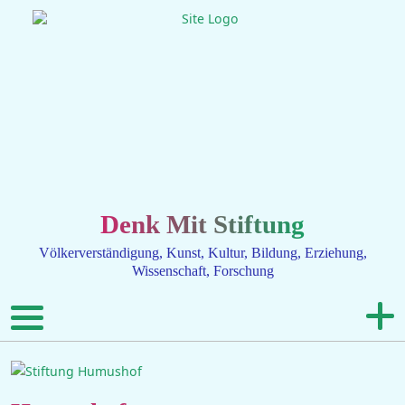
Denk Mit Stiftung
Völkerverständigung, Kunst, Kultur, Bildung, Erziehung,
Wissenschaft, Forschung