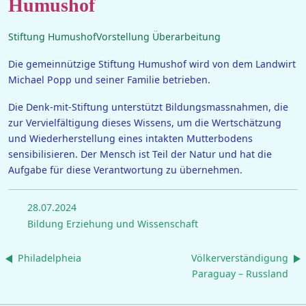
Humushof
Stiftung HumushofVorstellung Überarbeitung
Die gemeinnützige Stiftung Humushof wird von dem Landwirt
Michael Popp und seiner Familie betrieben.
Die Denk-mit-Stiftung unterstützt Bildungsmassnahmen, die
zur Vervielfältigung dieses Wissens, um die Wertschätzung
und Wiederherstellung eines intakten Mutterbodens
sensibilisieren. Der Mensch ist Teil der Natur und hat die
Aufgabe für diese Verantwortung zu übernehmen.
28.07.2024
Bildung Erziehung und Wissenschaft
Philadelpheia
Völkerverständigung
Paraguay – Russland