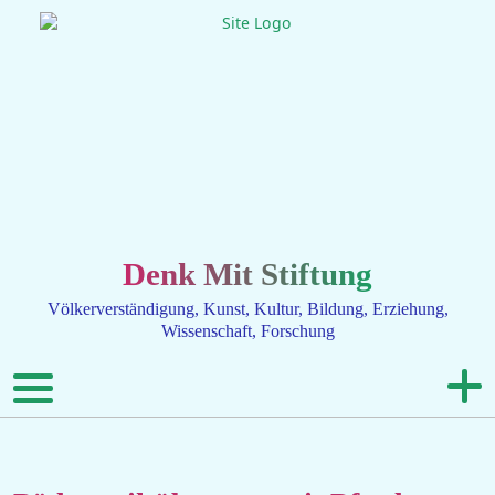
Denk Mit Stiftung
Völkerverständigung, Kunst, Kultur, Bildung, Erziehung,
Wissenschaft, Forschung