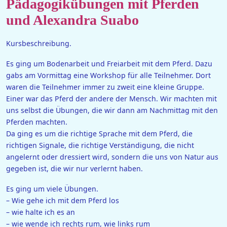
Pädagogikübungen mit Pferden
und Alexandra Suabo
Kursbeschreibung.
Es ging um Bodenarbeit und Freiarbeit mit dem Pferd. Dazu
gabs am Vormittag eine Workshop für alle Teilnehmer. Dort
waren die Teilnehmer immer zu zweit eine kleine Gruppe.
Einer war das Pferd der andere der Mensch. Wir machten mit
uns selbst die Übungen, die wir dann am Nachmittag mit den
Pferden machten.
Da ging es um die richtige Sprache mit dem Pferd, die
richtigen Signale, die richtige Verständigung, die nicht
angelernt oder dressiert wird, sondern die uns von Natur aus
gegeben ist, die wir nur verlernt haben.
Es ging um viele Übungen.
– Wie gehe ich mit dem Pferd los
– wie halte ich es an
– wie wende ich rechts rum, wie links rum