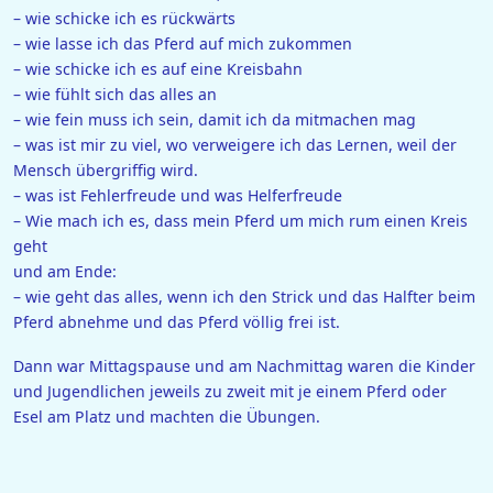
– wie schicke ich es rückwärts
– wie lasse ich das Pferd auf mich zukommen
– wie schicke ich es auf eine Kreisbahn
– wie fühlt sich das alles an
– wie fein muss ich sein, damit ich da mitmachen mag
– was ist mir zu viel, wo verweigere ich das Lernen, weil der
Mensch übergriffig wird.
– was ist Fehlerfreude und was Helferfreude
– Wie mach ich es, dass mein Pferd um mich rum einen Kreis
geht
und am Ende:
– wie geht das alles, wenn ich den Strick und das Halfter beim
Pferd abnehme und das Pferd völlig frei ist.
Dann war Mittagspause und am Nachmittag waren die Kinder
und Jugendlichen jeweils zu zweit mit je einem Pferd oder
Esel am Platz und machten die Übungen.