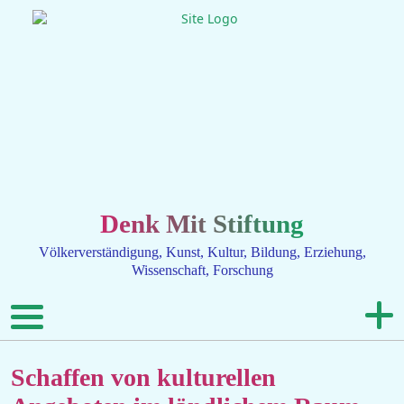
Denk Mit Stiftung
Völkerverständigung, Kunst, Kultur, Bildung, Erziehung,
Wissenschaft, Forschung
Schaffen von kulturellen