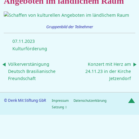
Angeboten im ländlichem Raum
Gruppenbild der Teilnehmer
07.11.2023
Kulturförderung
Völkerverstänigung
Konzert mit Herz am
Deutsch Brasilianische
24.11.23 in der Kirche
Freundschaft
Jetzendorf
© Denk Mit Stiftung GbR
Impressum
Datenschutzerklärung
Satzung