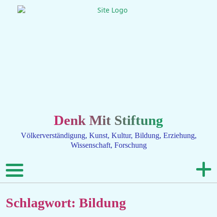
Denk Mit Stiftung
Völkerverständigung, Kunst, Kultur, Bildung, Erziehung,
Wissenschaft, Forschung
Schlagwort: Bildung